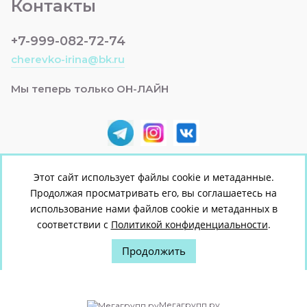
Контакты
+7-999-082-72-74
cherevko-irina@bk.ru
Мы теперь только ОН-ЛАЙН
Этот сайт использует файлы cookie и метаданные.
Продолжая просматривать его, вы соглашаетесь на
© [2022] [ЯСЕЛЬКА +]
использование нами файлов cookie и метаданных в
Политика конфиденциальности
соответствии с
Политикой конфиденциальности
.
Продолжить
Мегагрупп.ру