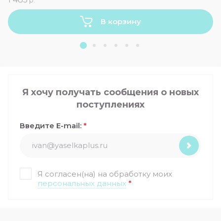
р.
В корзину
Я хочу получать сообщения о новых
поступлениях
Введите E-mail:
*
Я согласен(на) на обработку моих
персональных данных
*