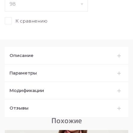
К сравнению
Описание
Параметры
Модификации
Отзывы
Похожие