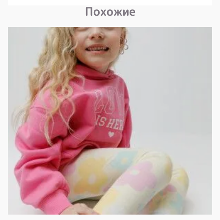
Похожие