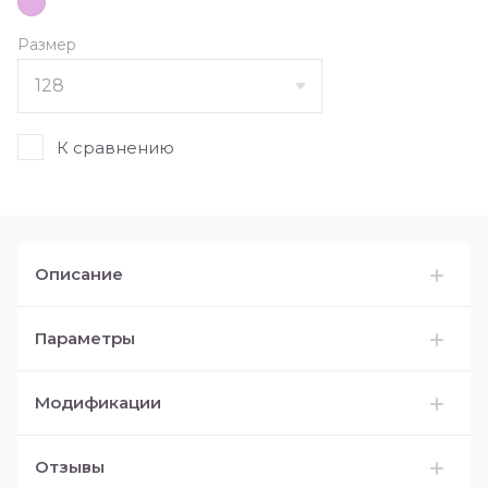
Размер
К сравнению
Описание
Параметры
Модификации
Отзывы