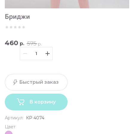
Бриджи
460
575
р.
р.
Быстрый заказ
В корзину
Артикул:
КР 4074
Цвет