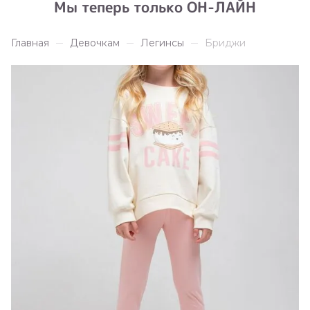
Мы теперь только ОН-ЛАЙН
Главная
Девочкам
Легинсы
Бриджи