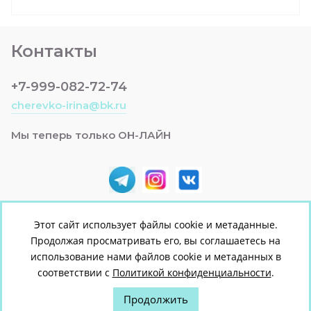
Контакты
+7-999-082-72-74
cherevko-irina@bk.ru
Мы теперь только ОН-ЛАЙН
Этот сайт использует файлы cookie и метаданные.
Продолжая просматривать его, вы соглашаетесь на
© [2022] [ЯСЕЛЬКА +]
использование нами файлов cookie и метаданных в
Политика конфиденциальности
соответствии с
Политикой конфиденциальности
.
Продолжить