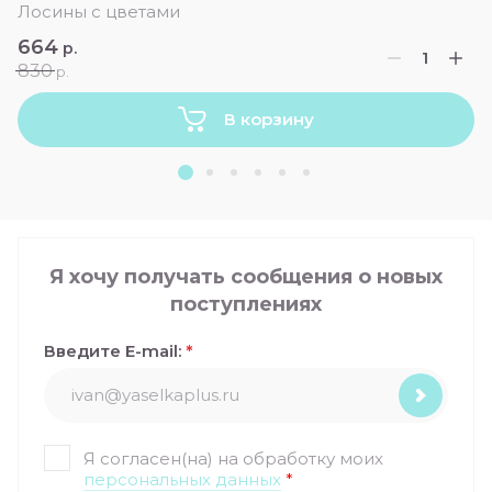
Лосины с цветами
664
р.
830
р.
В корзину
Я хочу получать сообщения о новых
поступлениях
Введите E-mail:
*
Я согласен(на) на обработку моих
персональных данных
*