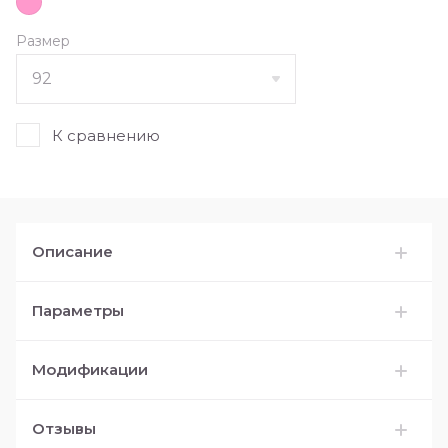
Размер
К сравнению
Описание
Параметры
Модификации
Отзывы