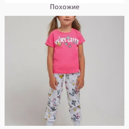
Похожие