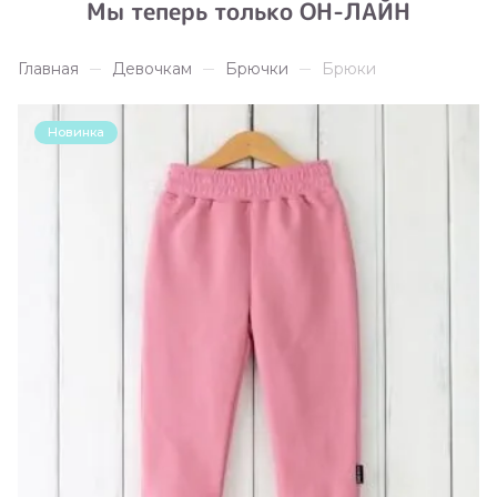
Мы теперь только ОН-ЛАЙН
Главная
Девочкам
Брючки
Брюки
Новинка