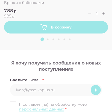
Брюки с бабочками
788
р.
985
р.
В корзину
Я хочу получать сообщения о новых
поступлениях
Введите E-mail:
*
Я согласен(на) на обработку моих
персональных данных
*