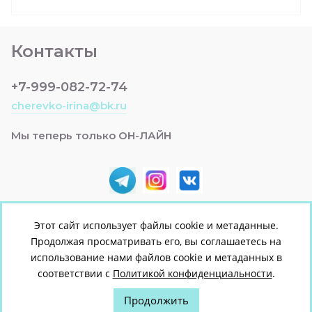
Контакты
+7-999-082-72-74
cherevko-irina@bk.ru
Мы теперь только ОН-ЛАЙН
Этот сайт использует файлы cookie и метаданные.
Продолжая просматривать его, вы соглашаетесь на
© [2022] [ЯСЕЛЬКА +]
использование нами файлов cookie и метаданных в
Политика конфиденциальности
соответствии с
Политикой конфиденциальности
.
Продолжить