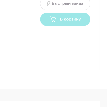
Быстрый заказ
В корзину