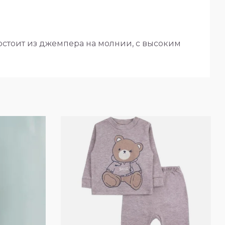
 Состоит из джемпера на молнии, с высоким