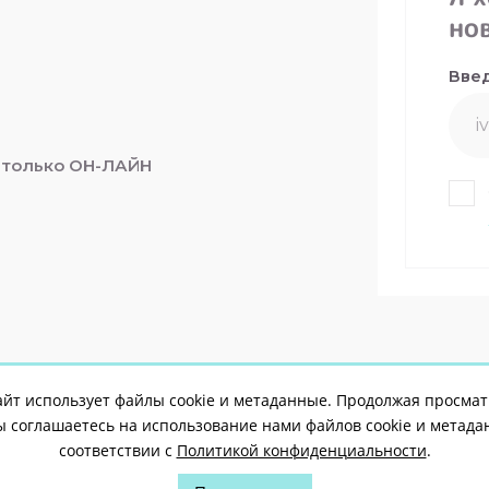
но
Введ
 только ОН-ЛАЙН
айт использует файлы cookie и метаданные. Продолжая просма
вы соглашаетесь на использование нами файлов cookie и метада
соответствии с
Политикой конфиденциальности
.