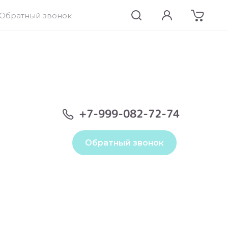
Обратный звонок
+7-999-082-72-74
Обратный звонок