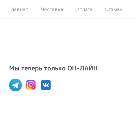
Главная
Доставка
Оплата
Отзывы
Мы теперь только ОН-ЛАЙН