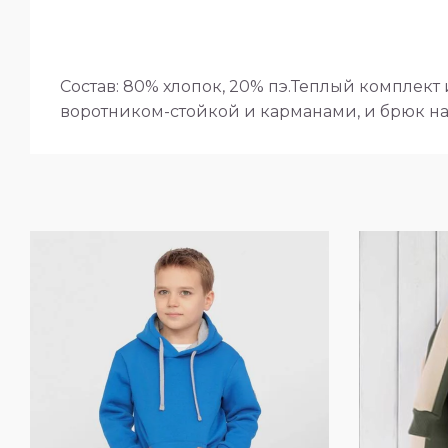
Состав: 80% хлопок, 20% пэ.Теплый комплект 
воротником-стойкой и карманами, и брюк на