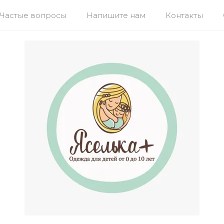
Частые вопросы
Напишите нам
Контакты