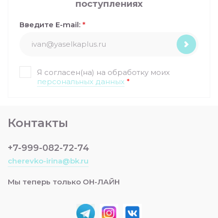
поступлениях
Введите E-mail:
*
Я согласен(на) на обработку моих
персональных данных
*
Контакты
+7-999-082-72-74
cherevko-irina@bk.ru
Мы теперь только ОН-ЛАЙН