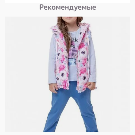
Рекомендуемые