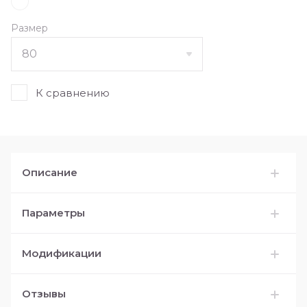
Размер
К сравнению
Описание
Параметры
Модификации
Отзывы