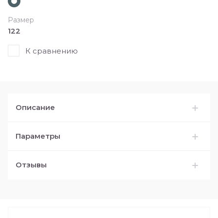
Размер
122
К сравнению
Описание
Параметры
Отзывы