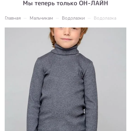
Мы теперь только ОН-ЛАЙН
Главная
Мальчикам
Водолазки
Водолазка