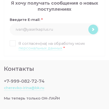
Я хочу получать сообщения о новых
поступлениях
Введите E-mail:
*
Я согласен(на) на обработку моих
персональных данных
*
Контакты
+7-999-082-72-74
cherevko-irina@bk.ru
Мы теперь только ОН-ЛАЙН