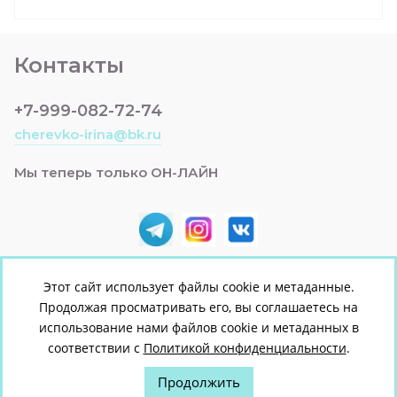
Контакты
+7-999-082-72-74
cherevko-irina@bk.ru
Мы теперь только ОН-ЛАЙН
Этот сайт использует файлы cookie и метаданные.
Продолжая просматривать его, вы соглашаетесь на
© [2022] [ЯСЕЛЬКА +]
использование нами файлов cookie и метаданных в
Политика конфиденциальности
соответствии с
Политикой конфиденциальности
.
Продолжить