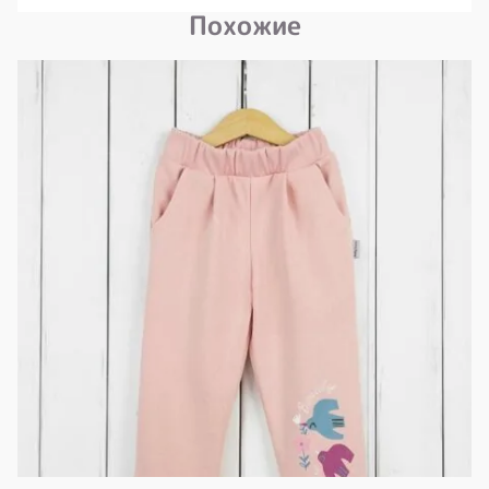
Похожие