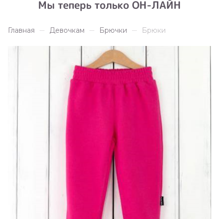
Мы теперь только ОН-ЛАЙН
Главная
Девочкам
Брючки
Брюки