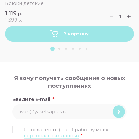
Брюки детские
1 119
р.
1 399
р.
В корзину
Я хочу получать сообщения о новых
поступлениях
Введите E-mail:
*
Я согласен(на) на обработку моих
персональных данных
*