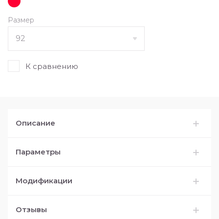
Размер
К сравнению
Описание
Параметры
Модификации
Отзывы