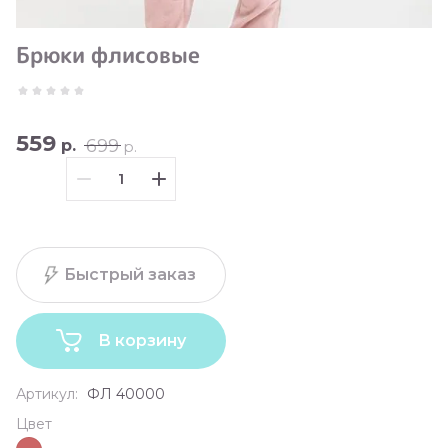
Брюки флисовые
559
699
р.
р.
Быстрый заказ
В корзину
Артикул:
ФЛ 40000
Цвет