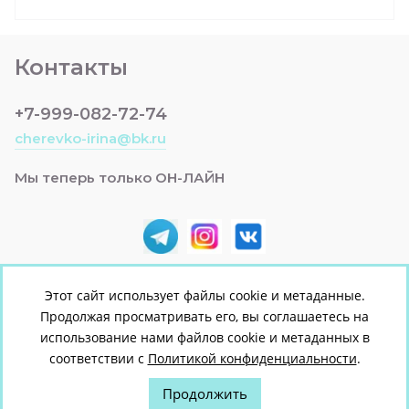
Контакты
+7-999-082-72-74
cherevko-irina@bk.ru
Мы теперь только ОН-ЛАЙН
Этот сайт использует файлы cookie и метаданные.
Продолжая просматривать его, вы соглашаетесь на
© [2022] [ЯСЕЛЬКА +]
использование нами файлов cookie и метаданных в
Политика конфиденциальности
соответствии с
Политикой конфиденциальности
.
Продолжить