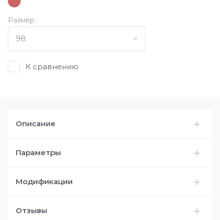
Размер
К сравнению
Описание
Параметры
Модификации
Отзывы