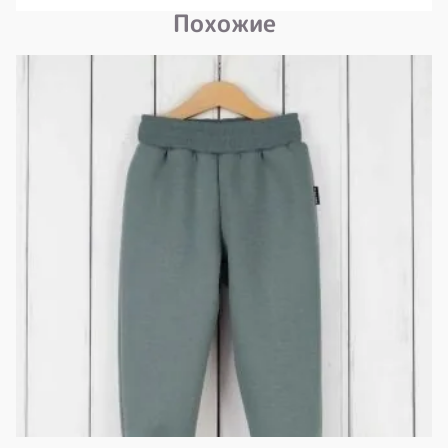
Похожие