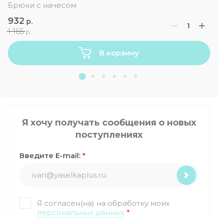
Брюки с начесом
932
р.
1 165
р.
В корзину
Я хочу получать сообщения о новых
поступлениях
Введите E-mail:
*
Я согласен(на) на обработку моих
персональных данных
*