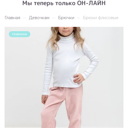
Мы теперь только ОН-ЛАЙН
Главная
Девочкам
Брючки
Брюки флисовые
Новинка