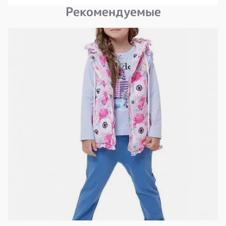
Рекомендуемые