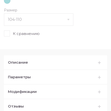
Размер
К сравнению
Описание
Параметры
Модификации
Отзывы