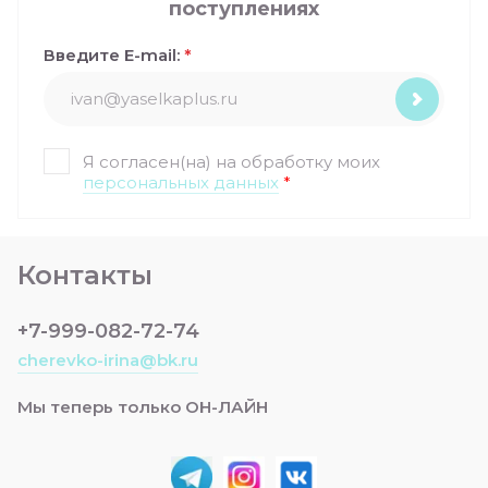
поступлениях
Введите E-mail:
*
Я согласен(на) на обработку моих
персональных данных
*
Контакты
+7-999-082-72-74
cherevko-irina@bk.ru
Мы теперь только ОН-ЛАЙН